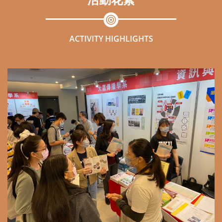
活動花絮
ACTIVITY HIGHLIGHTS