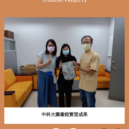
STUDENT PROJECTS
中科大圖書館實習成果