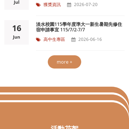
Jul
獲獎資訊
2026-07-20
淡水校園115學年度準大一新生暑期先修住
16
宿申請事宜 115/7/2-7/7
Jun
高中生專區
2026-06-16
more +