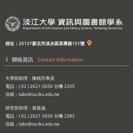
校址：25137新北市淡水區英專路151號
聯絡資訊
Contact Information
大學部助理：陳精芬專員
電話：( 02 ) 2621-5656 分機 2335
信箱：
tabx@oa.tku.edu.tw
研究所助理：黃筱涵
電話：( 02 ) 2621-5656 分機 2382
信箱：
tabx@oa.tku.edu.tw