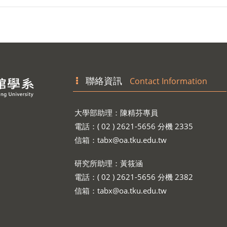
聯絡資訊
Contact Information
大學部助理：陳精芬專員
電話：( 02 ) 2621-5656 分機 2335
信箱：
tabx@oa.tku.edu.tw
研究所助理：黃筱涵
電話：( 02 ) 2621-5656 分機 2382
信箱：
tabx@oa.tku.edu.tw