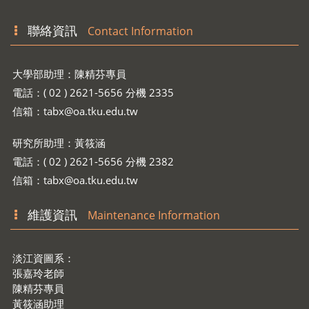
聯絡資訊
Contact Information
大學部助理：陳精芬專員
電話：( 02 ) 2621-5656 分機 2335
信箱：
tabx@oa.tku.edu.tw
研究所助理：黃筱涵
電話：( 02 ) 2621-5656 分機 2382
信箱：
tabx@oa.tku.edu.tw
維護資訊
Maintenance Information
淡江資圖系：
張嘉玲老師
陳精芬專員
黃筱涵助理