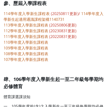
參、歷屆入學課程表
114學年度入學新生課程表
(20250811更新)/
114學年度入
學新生起適用通識課程架構1140731
113學年度入學新生課程表
(20250806更新)
112學年度入學新生課程表
(20230831更新)
111學年度入學新生課程表
(20220831更新)
110學年度入學新生課程表
109學年度入學新生課程表
108學年度入學新生課程表
107學年度入學新生課程表
肆
、
106學年度入學新生起一至二年級每學期均
必修體育
體育課選課須知
一、105學年度前(含)之入學新生一至三年級每學期均必修