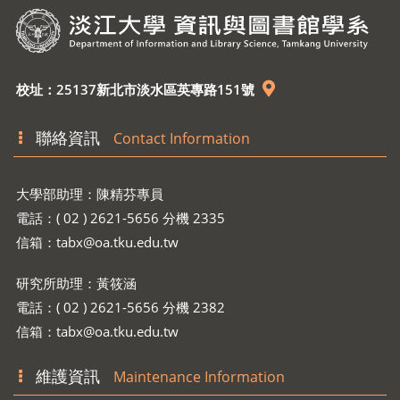
校址：25137新北市淡水區英專路151號
聯絡資訊
Contact Information
大學部助理：陳精芬專員
電話：( 02 ) 2621-5656 分機 2335
信箱：
tabx@oa.tku.edu.tw
研究所助理：黃筱涵
電話：( 02 ) 2621-5656 分機 2382
信箱：
tabx@oa.tku.edu.tw
維護資訊
Maintenance Information