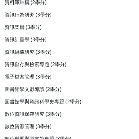
資料庫結構 (2學分)
資訊行為研究 (3學分)
資訊架構 (3學分)
資訊計量學 (3學分)
資訊組織研究 (3學分)
資訊儲存與檢索專題 (2學分)
電子檔案管理 (3學分)
圖書館學文獻導讀 (2學分)
圖書館學與資訊科學史專題 (2學分)
數位資訊保存研究 (3學分)
數位資源管理 (3學分)
數位學習與圖書館專題 (3學分)