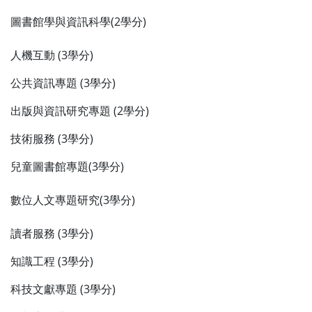
圖書館學與資訊科學(2學分)
人機互動 (3學分)
公共資訊專題 (3學分)
出版與資訊研究專題 (2學分)
技術服務 (3學分)
兒童圖書館專題(3學分)
數位人文專題研究(3學分)
讀者服務 (3學分)
知識工程 (3學分)
科技文獻專題 (3學分)