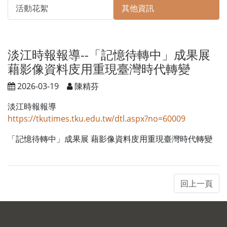
活動花絮
其他資訊
淡江時報報導--「記憶待轉中」成果展
藉影像資料庋用重現臺灣時代轉變
2026-03-19
陳精芬
淡江時報報導
https://tkutimes.tku.edu.tw/dtl.aspx?no=60009
「記憶待轉中」成果展 藉影像資料庋用重現臺灣時代轉變