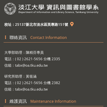
校址：25137新北市淡水區英專路151號
聯絡資訊
Contact Information
大學部助理：陳精芬專員
電話：( 02 ) 2621-5656 分機 2335
信箱：
tabx@oa.tku.edu.tw
研究所助理：黃筱涵
電話：( 02 ) 2621-5656 分機 2382
信箱：
tabx@oa.tku.edu.tw
維護資訊
Maintenance Information