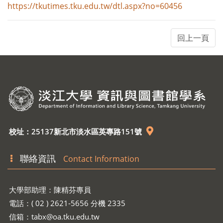
https://tkutimes.tku.edu.tw/dtl.aspx?no=60456
校址：25137新北市淡水區英專路151號
聯絡資訊
Contact Information
大學部助理：陳精芬專員
電話：( 02 ) 2621-5656 分機 2335
信箱：
tabx@oa.tku.edu.tw