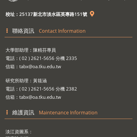
校址：25137新北市淡水區英專路151號
聯絡資訊
Contact Information
大學部助理：陳精芬專員
電話：( 02 ) 2621-5656 分機 2335
信箱：
tabx@oa.tku.edu.tw
研究所助理：黃筱涵
電話：( 02 ) 2621-5656 分機 2382
信箱：
tabx@oa.tku.edu.tw
維護資訊
Maintenance Information
淡江資圖系：