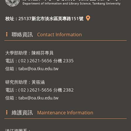
校址：25137新北市淡水區英專路151號
聯絡資訊
Contact Information
大學部助理：陳精芬專員
電話：( 02 ) 2621-5656 分機 2335
信箱：
tabx@oa.tku.edu.tw
研究所助理：黃筱涵
電話：( 02 ) 2621-5656 分機 2382
信箱：
tabx@oa.tku.edu.tw
維護資訊
Maintenance Information
淡江資圖系：