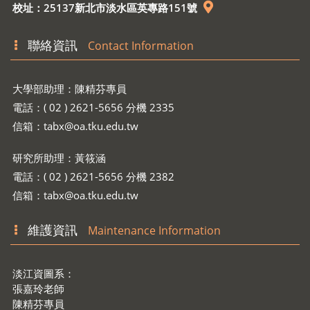
校址：25137新北市淡水區英專路151號
聯絡資訊
Contact Information
大學部助理：陳精芬專員
電話：( 02 ) 2621-5656 分機 2335
信箱：
tabx@oa.tku.edu.tw
研究所助理：黃筱涵
電話：( 02 ) 2621-5656 分機 2382
信箱：
tabx@oa.tku.edu.tw
維護資訊
Maintenance Information
淡江資圖系：
張嘉玲老師
陳精芬專員