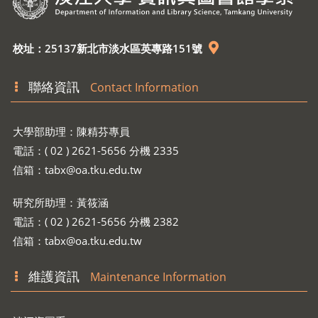
校址：25137新北市淡水區英專路151號
聯絡資訊
Contact Information
大學部助理：陳精芬專員
電話：( 02 ) 2621-5656 分機 2335
信箱：
tabx@oa.tku.edu.tw
研究所助理：黃筱涵
電話：( 02 ) 2621-5656 分機 2382
信箱：
tabx@oa.tku.edu.tw
維護資訊
Maintenance Information