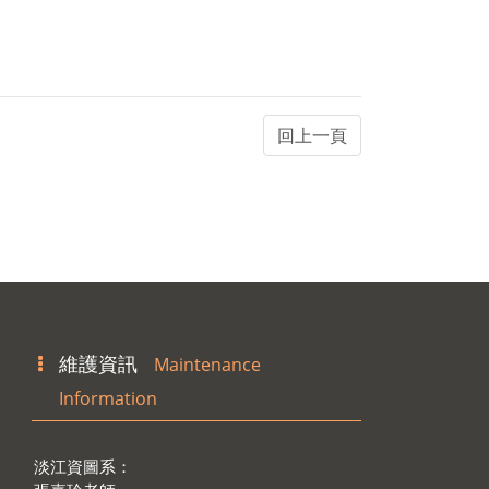
維護資訊
Maintenance
Information
淡江資圖系：