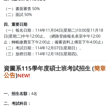
（一）書面審查 50%
（二）面試 50%
四、重要日期
（一）報名日期：114年11月04日(星期二)10:00至11月18
日(星期二)中午12:00止。（網路登錄報名表至中午12:00
止；轉帳繳費至下午2:00止；備審資料上傳至下午4:00止）
（二）考試日期：114年12月07日(星期日）。
（三）放榜日期：114年12月18日(星期四)。
資圖系115學年度碩士班考試招生 (
簡章
公告
)
NEW!
一、招生名額：
4名
二、考試科目：