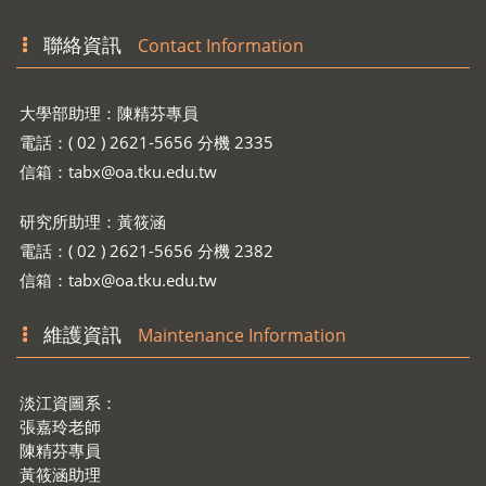
聯絡資訊
Contact Information
大學部助理：陳精芬專員
電話：( 02 ) 2621-5656 分機 2335
信箱：
tabx@oa.tku.edu.tw
研究所助理：黃筱涵
電話：( 02 ) 2621-5656 分機 2382
信箱：
tabx@oa.tku.edu.tw
維護資訊
Maintenance Information
淡江資圖系：
張嘉玲老師
陳精芬專員
黃筱涵助理