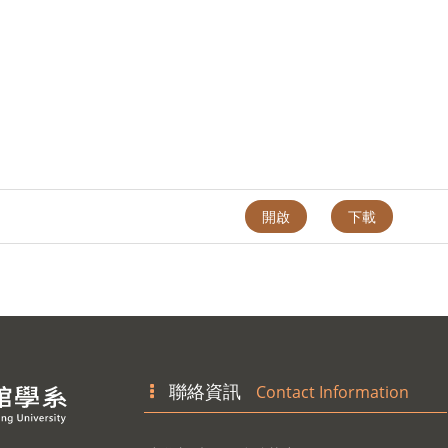
開啟
下載
聯絡資訊
Contact Information