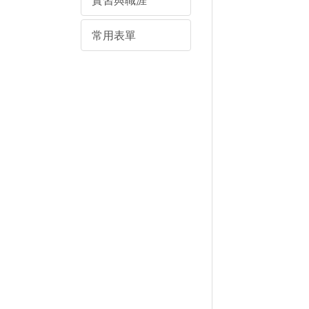
實習與職涯
常用表單