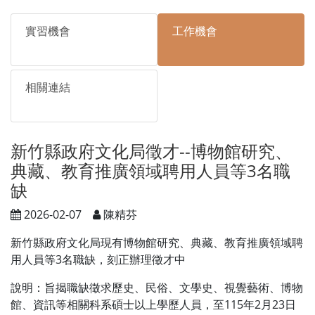
實習機會
工作機會
相關連結
新竹縣政府文化局徵才--博物館研究、
典藏、教育推廣領域聘用人員等3名職
缺
2026-02-07
陳精芬
新竹縣政府文化局現有博物館研究、典藏、教育推廣領域聘
用人員等3名職缺，刻正辦理徵才中
說明：旨揭職缺徵求歷史、民俗、文學史、視覺藝術、博物
館、資訊等相關科系碩士以上學歷人員，至115年2月23日