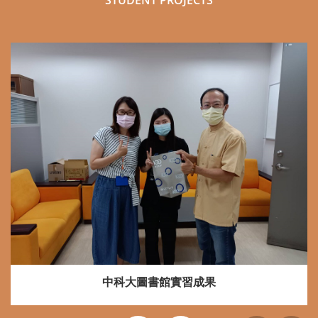
STUDENT PROJECTS
中科大圖書館實習成果