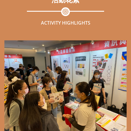
活動花絮
ACTIVITY HIGHLIGHTS