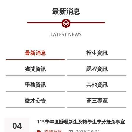
最新消息
LATEST NEWS
最新消息
招生資訊
獲獎資訊
課程資訊
學務資訊
其他資訊
徵才公告
高三專區
115學年度辦理新生及轉學生學分抵免事宜
04