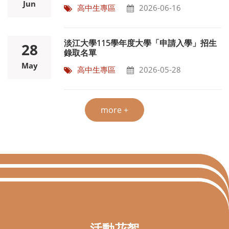
Jun
高中生專區
2026-06-16
淡江大學115學年度大學「申請入學」招生
28
錄取名單
May
高中生專區
2026-05-28
more +