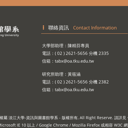
聯絡資訊
Contact Information
大學部助理：陳精芬專員
電話：( 02 ) 2621-5656 分機 2335
信箱：
tabx@oa.tku.edu.tw
研究所助理：黃筱涵
電話：( 02 ) 2621-5656 分機 2382
信箱：
tabx@oa.tku.edu.tw