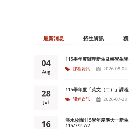
最新消息
招生資訊
獲
115學年度辦理新生及轉學生
04
課程資訊
2026-08-04
Aug
115學年度「英文（二）」課
28
課程資訊
2026-07-28
Jul