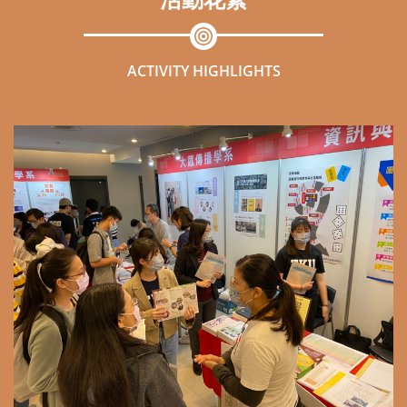
活動花絮
ACTIVITY HIGHLIGHTS