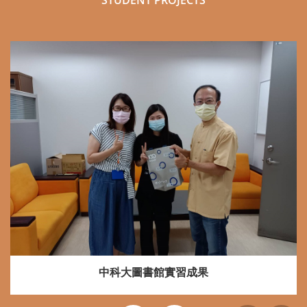
STUDENT PROJECTS
中科大圖書館實習成果