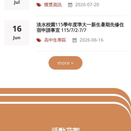
Jul
獲獎資訊
2026-07-20
淡水校園115學年度準大一新生暑期先修住
16
宿申請事宜 115/7/2-7/7
Jun
高中生專區
2026-06-16
more +