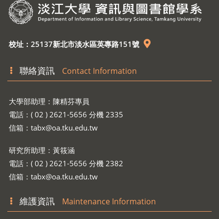
校址：25137新北市淡水區英專路151號
聯絡資訊
Contact Information
大學部助理：陳精芬專員
電話：( 02 ) 2621-5656 分機 2335
信箱：
tabx@oa.tku.edu.tw
研究所助理：黃筱涵
電話：( 02 ) 2621-5656 分機 2382
信箱：
tabx@oa.tku.edu.tw
維護資訊
Maintenance Information