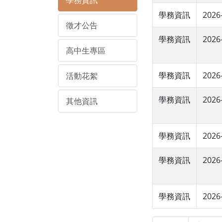
學務資訊
學務資訊
2026
徵才公告
學務資訊
2026
高中生專區
學務資訊
2026
活動花絮
學務資訊
2026
其他資訊
學務資訊
2026
學務資訊
2026
學務資訊
2026