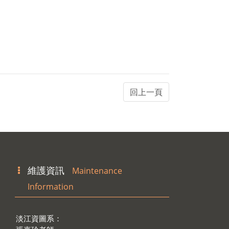
維護資訊
Maintenance
Information
淡江資圖系：