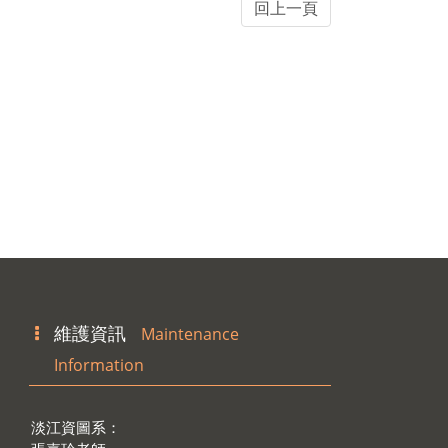
維護資訊
Maintenance
Information
淡江資圖系：