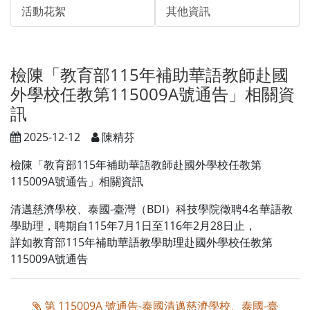
活動花絮
其他資訊
檢陳「教育部115年補助華語教師赴國
外學校任教第115009A號通告」相關資
訊
2025-12-12
陳精芬
檢陳「教育部115年補助華語教師赴國外學校任教第
115009A號通告」相關資訊
清邁慈濟學校、泰國-臺灣（BDI）科技學院徵聘4名華語教
學助理，聘期自115年7月1日至116年2月28日止，
詳如教育部115年補助華語教學助理赴國外學校任教第
115009A號通告
第 115009A 號通告-泰國清邁慈濟學校、泰國-臺