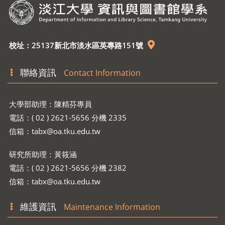
校址：25137新北市淡水區英專路151號
聯絡資訊
Contact Information
大學部助理：陳精芬專員
電話：( 02 ) 2621-5656 分機 2335
信箱：
tabx@oa.tku.edu.tw
研究所助理：黃筱涵
電話：( 02 ) 2621-5656 分機 2382
信箱：
tabx@oa.tku.edu.tw
維護資訊
Maintenance Information