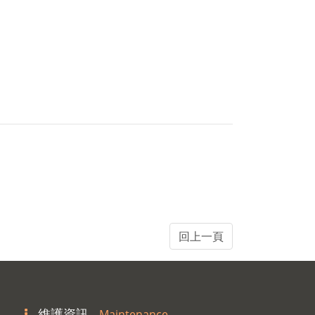
維護資訊
Maintenance