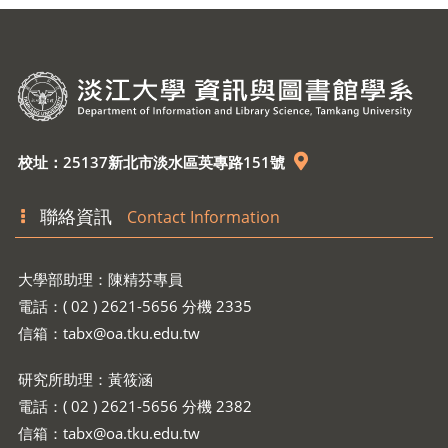
校址：25137新北市淡水區英專路151號
聯絡資訊
Contact Information
大學部助理：陳精芬專員
電話：( 02 ) 2621-5656 分機 2335
信箱：
tabx@oa.tku.edu.tw
研究所助理：黃筱涵
電話：( 02 ) 2621-5656 分機 2382
信箱：
tabx@oa.tku.edu.tw