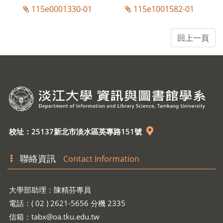
115e0001330-01
115e1001582-01
校址：25137新北市淡水區英專路151號
聯絡資訊
Contact Information
大學部助理：陳精芬專員
電話：( 02 ) 2621-5656 分機 2335
信箱：
tabx@oa.tku.edu.tw