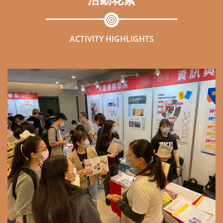
活動花絮
ACTIVITY HIGHLIGHTS