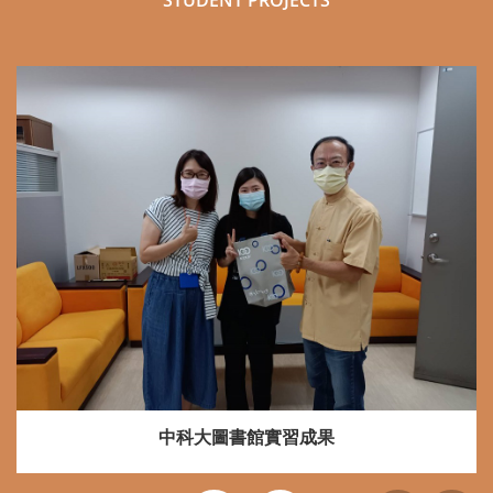
STUDENT PROJECTS
中科大圖書館實習成果