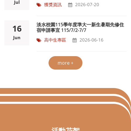
Jul
獲獎資訊
2026-07-20
淡水校園115學年度準大一新生暑期先修住
16
宿申請事宜 115/7/2-7/7
Jun
高中生專區
2026-06-16
more +