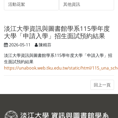
活動花絮
其他資訊
淡江大學資訊與圖書館學系115學年度
大學「申請入學」招生面試預約結果
2026-05-11
陳精芬
淡江大學資訊與圖書館學系115學年度大學「申請入學」招
生面試預約結果
https://unabook.web.tku.edu.tw/static/html/115_una_s