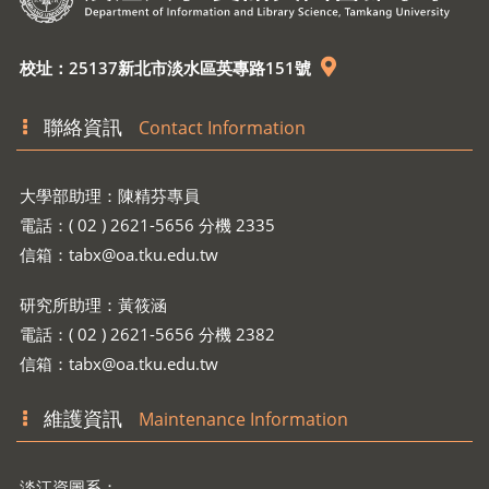
校址：25137新北市淡水區英專路151號
聯絡資訊
Contact Information
大學部助理：陳精芬專員
電話：( 02 ) 2621-5656 分機 2335
信箱：
tabx@oa.tku.edu.tw
研究所助理：黃筱涵
電話：( 02 ) 2621-5656 分機 2382
信箱：
tabx@oa.tku.edu.tw
維護資訊
Maintenance Information
淡江資圖系：