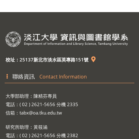
校址：25137新北市淡水區英專路151號
聯絡資訊
Contact Information
大學部助理：陳精芬專員
電話：( 02 ) 2621-5656 分機 2335
信箱：
tabx@oa.tku.edu.tw
研究所助理：黃筱涵
電話：( 02 ) 2621-5656 分機 2382