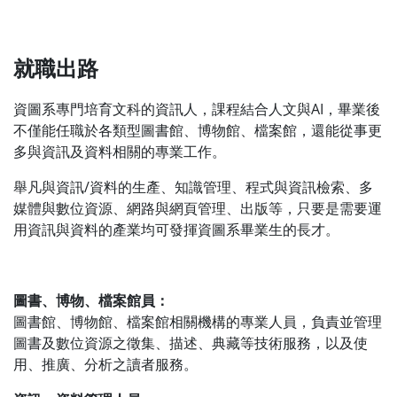
就職出路
資圖系專門培育文科的資訊人，課程結合人文與AI，畢業後
不僅能任職於各類型圖書館、博物館、檔案館，還能從事更
多與資訊及資料相關的專業工作。
舉凡與資訊/資料的生產、知識管理、程式與資訊檢索、多
媒體與數位資源、網路與網頁管理、出版等，只要是需要運
用資訊與資料的產業均可發揮資圖系畢業生的長才。
圖書、博物、檔案館員：
圖書館、博物館、檔案館相關機構的專業人員，負責並管理
圖書及數位資源之徵集、描述、典藏等技術服務，以及使
用、推廣、分析之讀者服務。