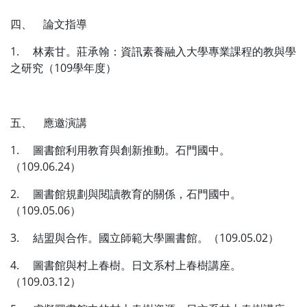
四、 論文指導
1. 林素甘。莊承翰：資訊素養融入大學專業課程的教與學
之研究（109學年度）
五、 應邀演講
1. 圖書館利用教育與創新推動。石門國中。
（109.06.24）
2. 圖書館規劃與閱讀教育的關係，石門國中。
（109.05.06）
3. 結盟與合作。國立師範大學圖書館。（109.05.02）
4. 圖書館與村上春樹。日文系村上春樹講座。
（109.03.12）