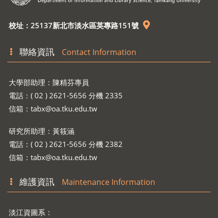
校址：25137新北市淡水區英專路151號
聯絡資訊
Contact Information
大學部助理：陳精芬專員
電話：( 02 ) 2621-5656 分機 2335
信箱：
tabx@oa.tku.edu.tw
研究所助理：黃筱涵
電話：( 02 ) 2621-5656 分機 2382
信箱：
tabx@oa.tku.edu.tw
維護資訊
Maintenance Information
淡江資圖系：