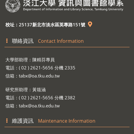
校址：25137新北市淡水區英專路151號
聯絡資訊
Contact Information
大學部助理：陳精芬專員
電話：( 02 ) 2621-5656 分機 2335
信箱：
tabx@oa.tku.edu.tw
研究所助理：黃筱涵
電話：( 02 ) 2621-5656 分機 2382
信箱：
tabx@oa.tku.edu.tw
維護資訊
Maintenance Information