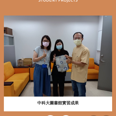
STUDENT PROJECTS
中科大圖書館實習成果