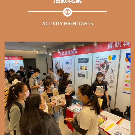
活動花絮
ACTIVITY HIGHLIGHTS