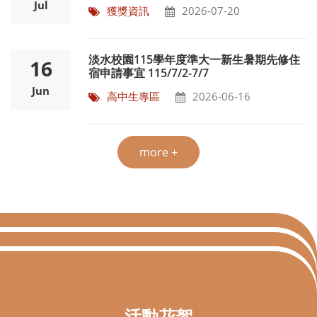
Jul
獲獎資訊
2026-07-20
淡水校園115學年度準大一新生暑期先修住
16
宿申請事宜 115/7/2-7/7
Jun
高中生專區
2026-06-16
more +